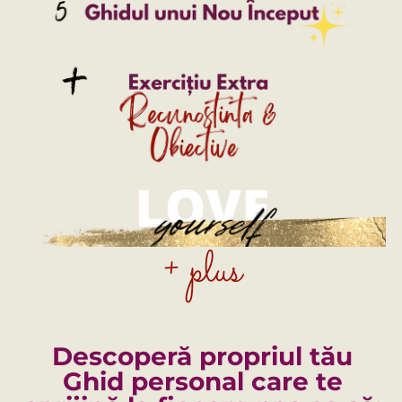
+ plus
Descoperă propriul tău
Ghid personal care te